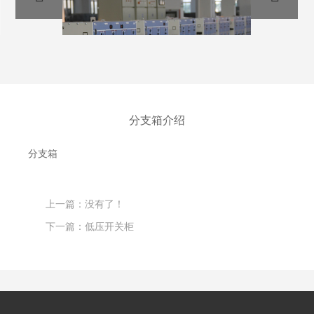
分支箱介绍
分支箱
上一篇：没有了！
下一篇：低压开关柜