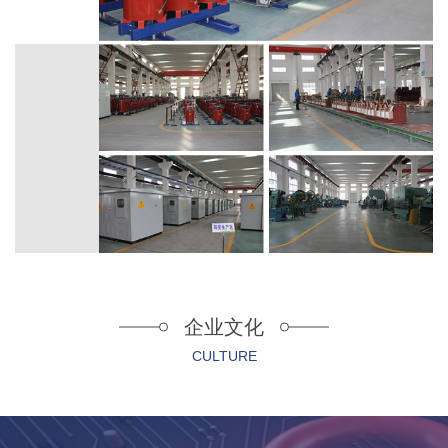
企业文化
CULTURE