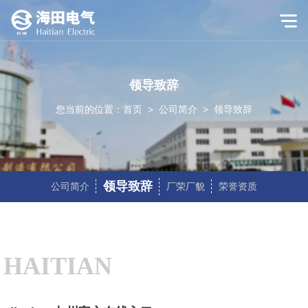
领导致辞
您当前的位置：
首页
>
公司简介
>
领导致辞
领导致辞
公司简介
厂荣厂貌
荣誉资质
HAITIAN