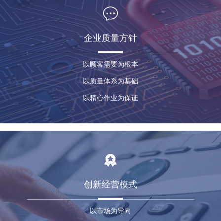
企业质量方针
以顾客需要为根本
以质量体系为基础
以精心作业为保证
创新经营模式
以市场为导向