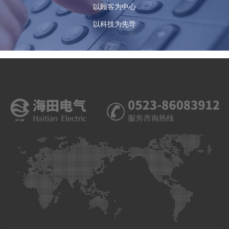
以顾客为中心
以科技为先导