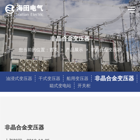
非晶合金变压器
您当前的位置：
首页
>
产品展示
>
非晶合金变压器
非晶合金变压器
油浸式变压器
干式变压器
船用变压器
箱式变电站
开关柜
非晶合金变压器