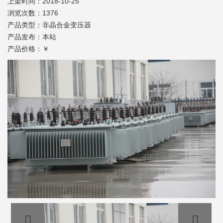
上架时间：2018-10-25
浏览次数：1376
产品类型：非晶合金变压器
产品发布：本站
产品价格：￥