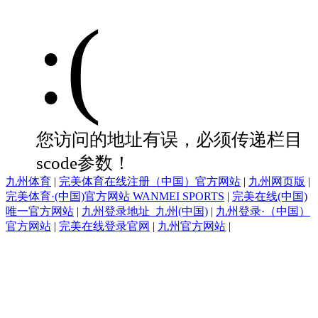
:(
您访问的地址有误，必须传递栏目
scode参数！
九州体育
|
完美体育在线注册（中国）官方网站
|
九州网页版
|
完美体育·(中国)官方网站 WANMEI SPORTS
|
完美在线(中国)
唯一官方网站
|
九州登录地址_九州(中国)
|
九州登录·（中国）
官方网站
|
完美在线登录官网
|
九州官方网站
|